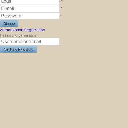
*
*
*
Authorization
Registration
Password generation