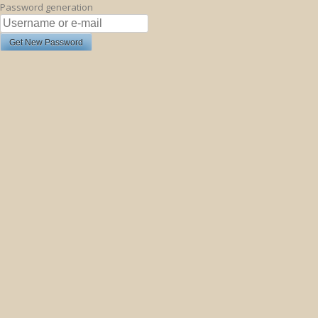
Password generation