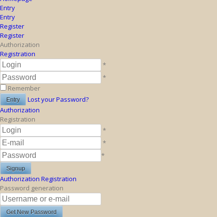
Entry
Entry
Register
Register
Authorization
Registration
*
*
Remember
Lost your Password?
Authorization
Registration
*
*
*
Authorization
Registration
Password generation