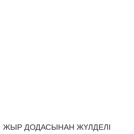
ЖЫР ДОДАСЫНАН ЖҮЛДЕЛІ