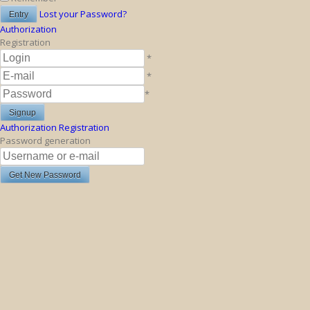
Lost your Password?
Authorization
Registration
*
*
*
Authorization
Registration
Password generation