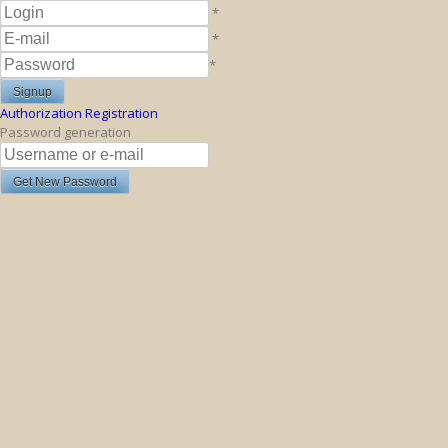
*
*
*
Authorization
Registration
Password generation