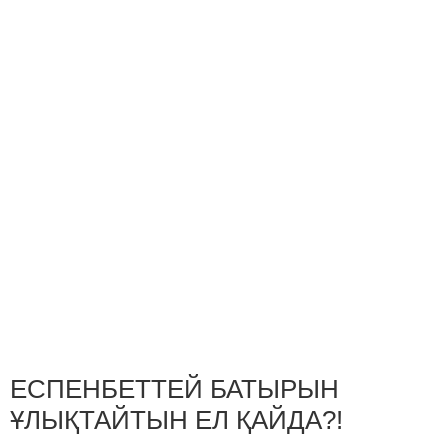
ЕСПЕНБЕТТЕЙ БАТЫРЫН
ҰЛЫҚТАЙТЫН ЕЛ ҚАЙДА?!