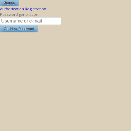
Authorization
Registration
Password generation