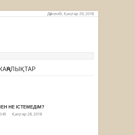
Дүйсенбі, Қаңтар 29, 2018
ЖАҢАЛЫҚТАР
ЕН НЕ ІСТЕМЕДІМ?
0:45
Қаңтар 28, 2018